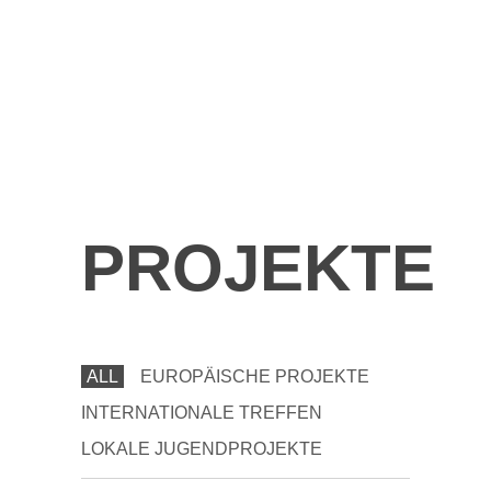
PROJEKTE
ALL
EUROPÄISCHE PROJEKTE
INTERNATIONALE TREFFEN
LOKALE JUGENDPROJEKTE