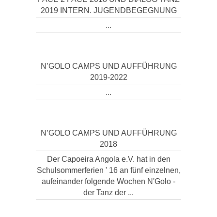
2019 INTERN. JUGENDBEGEGNUNG
...
N’GOLO CAMPS UND AUFFÜHRUNG
2019-2022
...
N’GOLO CAMPS UND AUFFÜHRUNG
2018
Der Capoeira Angola e.V. hat in den
Schulsommerferien ' 16 an fünf einzelnen,
aufeinander folgende Wochen N'Golo -
der Tanz der ...