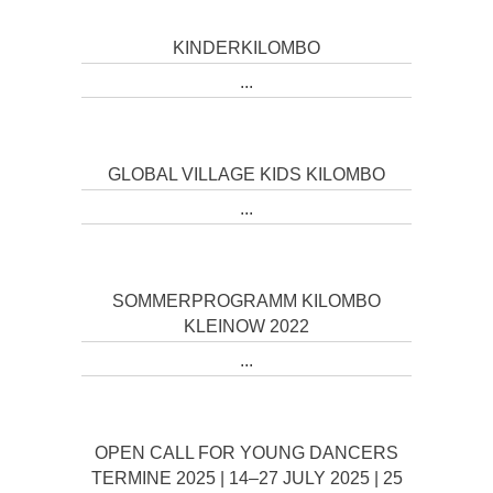
KINDERKILOMBO
...
GLOBAL VILLAGE KIDS KILOMBO
...
SOMMERPROGRAMM KILOMBO
KLEINOW 2022
...
OPEN CALL FOR YOUNG DANCERS
TERMINE 2025 | 14–27 JULY 2025 | 25