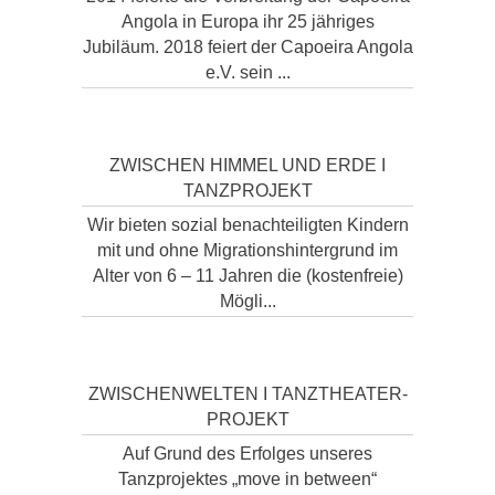
Angola in Europa ihr 25 jähriges
Jubiläum. 2018 feiert der Capoeira Angola
e.V. sein ...
ZWISCHEN HIMMEL UND ERDE I
TANZPROJEKT
Wir bieten sozial benachteiligten Kindern
mit und ohne Migrationshintergrund im
Alter von 6 – 11 Jahren die (kostenfreie)
Mögli...
ZWISCHENWELTEN I TANZTHEATER-
PROJEKT
Auf Grund des Erfolges unseres
Tanzprojektes „move in between“