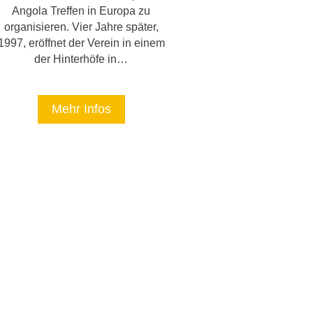
Angola Treffen in Europa zu
organisieren. Vier Jahre später,
1997, eröffnet der Verein in einem
der Hinterhöfe in…
Mehr Infos