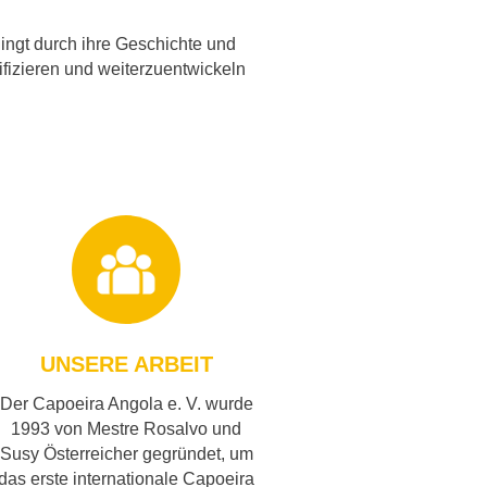
edingt durch ihre Geschichte und
ifizieren und weiterzuentwickeln
UNSERE ARBEIT
Der Capoeira Angola e. V. wurde
1993 von Mestre Rosalvo und
Susy Österreicher gegründet, um
das erste internationale Capoeira