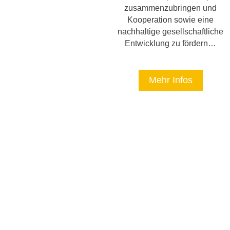
zusammenzubringen und
Kooperation sowie eine
nachhaltige gesellschaftliche
Entwicklung zu fördern…
Mehr Infos