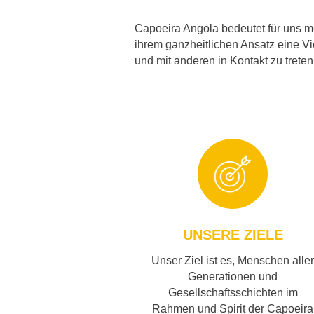
Capoeira Angola bedeutet für uns mehr
ihrem ganzheitlichen Ansatz eine Vi
und mit anderen in Kontakt zu treten
UNSERE ZIELE
Unser Ziel ist es, Menschen aller
Generationen und
Gesellschaftsschichten im
Rahmen und Spirit der Capoeira