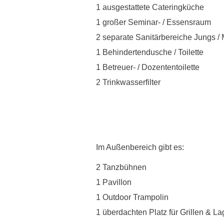
1 ausgestattete Cateringküche
1 großer Seminar- / Essensraum
2 separate Sanitärbereiche Jungs /
1 Behindertendusche / Toilette
1 Betreuer- / Dozententoilette
2 Trinkwasserfilter
Im Außenbereich gibt es:
2 Tanzbühnen
1 Pavillon
1 Outdoor Trampolin
1 überdachten Platz für Grillen & La