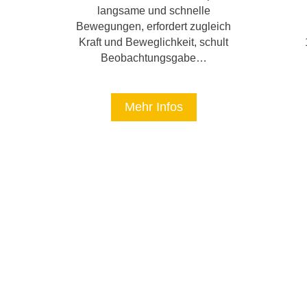
langsame und schnelle
Bewegungen, erfordert zugleich
Kraft und Beweglichkeit, schult
Beobachtungsgabe…
Mehr Infos