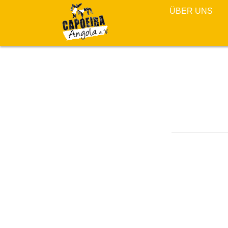
ÜBER UNS
CAP