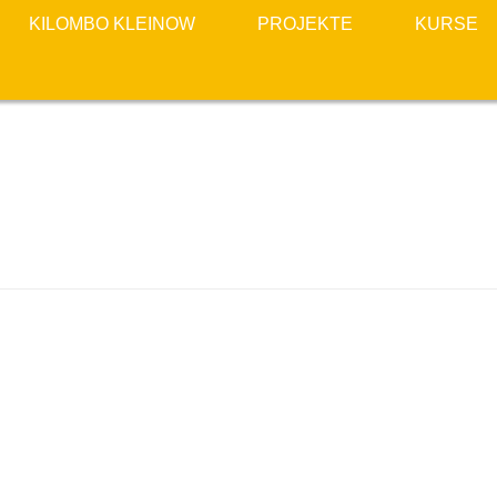
KILOMBO KLEINOW
PROJEKTE
KURSE
OEIRA ANGOLA 