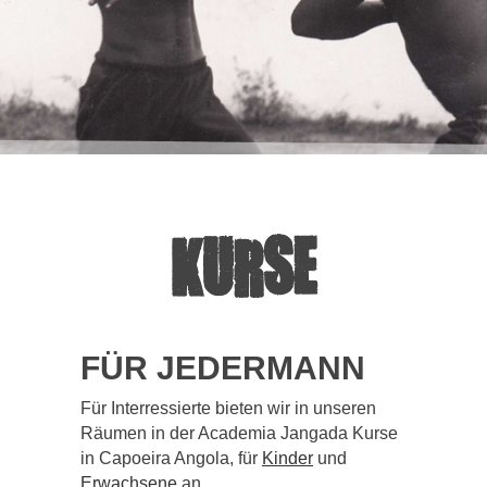
KURSE
FÜR JEDERMANN
Für Interressierte bieten wir in unseren
Räumen in der Academia Jangada Kurse
in Capoeira Angola, für
Kinder
und
Erwachsene
an.