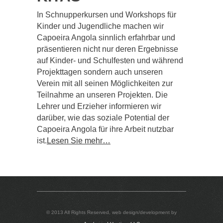
In Schnupperkursen und Workshops für
Kinder und Jugendliche machen wir
Capoeira Angola sinnlich erfahrbar und
präsentieren nicht nur deren Ergebnisse
auf Kinder- und Schulfesten und während
Projekttagen sondern auch unseren
Verein mit all seinen Möglichkeiten zur
Teilnahme an unseren Projekten. Die
Lehrer und Erzieher informieren wir
darüber, wie das soziale Potential der
Capoeira Angola für ihre Arbeit nutzbar
ist.
Lesen Sie mehr…
© 2013 All Rights Reserved, web design/development by